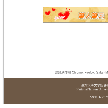
建議您使用 Chrome, Firefox, 
臺灣大學
文學院佛
National Taiwan Universi
doi:10.6681