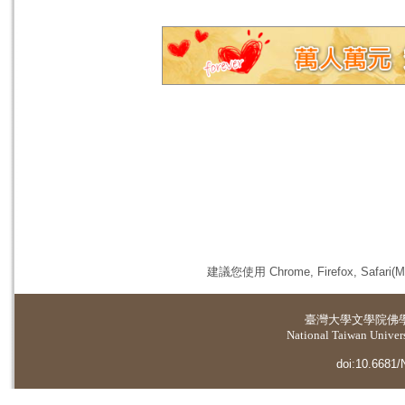
建議您使用 Chrome, Firefox, 
臺灣大學
文學院佛
National Taiwan Universi
doi:10.6681