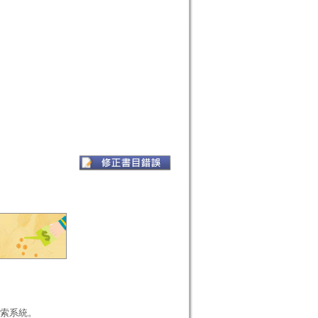
本檢索系統。