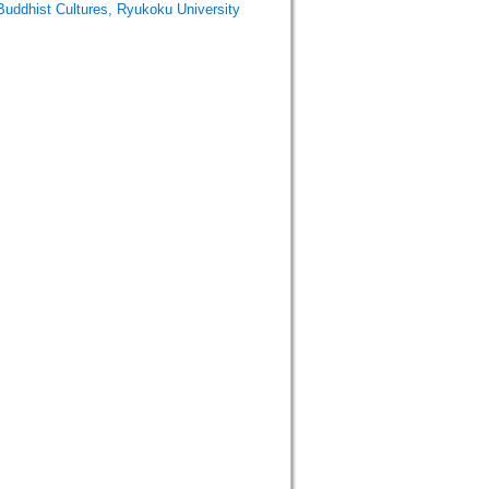
ist Cultures, Ryukoku University