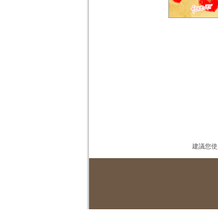
建議您使用