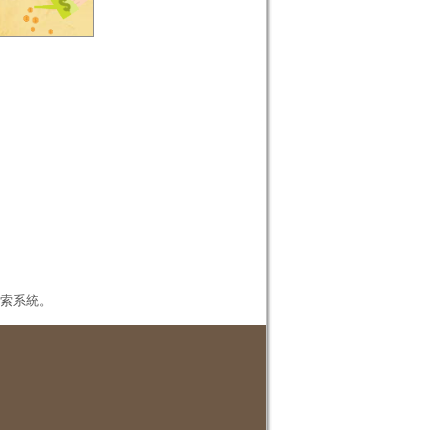
本檢索系統。