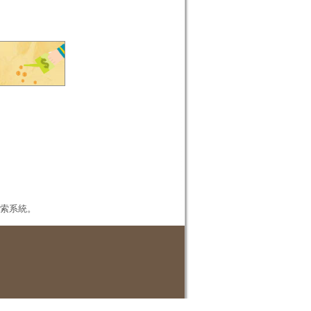
本檢索系統。