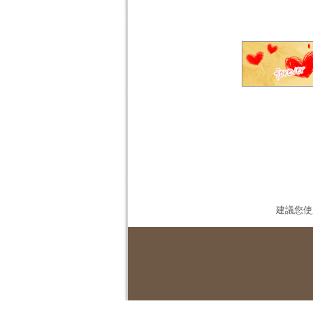
建議您使用