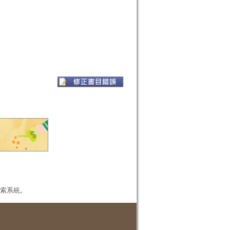
本檢索系統。