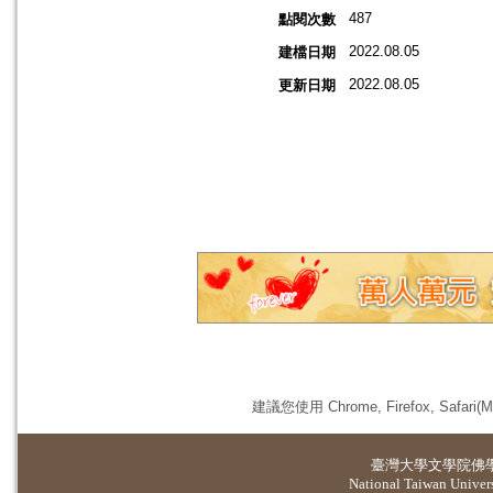
487
點閱次數
2022.08.05
建檔日期
2022.08.05
更新日期
建議您使用 Chrome, Firefox, 
臺灣大學
文學院佛
National Taiwan Universi