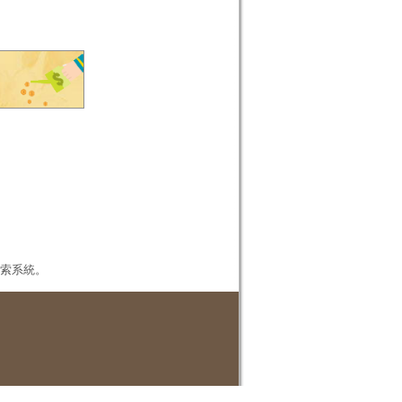
本檢索系統。