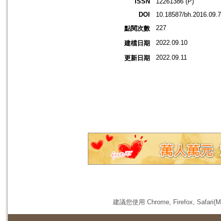
ISSN
12261386 (P)
DOI
10.18587/bh.2016.09.
227
點閱次數
2022.09.10
建檔日期
2022.09.11
更新日期
建議您使用 Chrome, Firefox, 