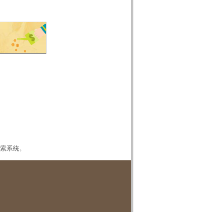
本檢索系統。