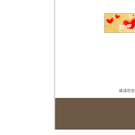
建議您使用