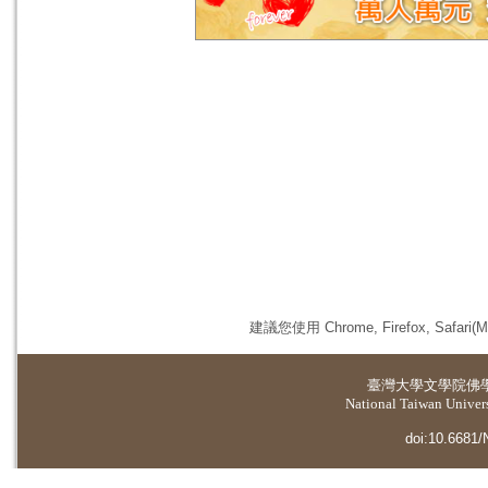
建議您使用 Chrome, Firefox, 
臺灣大學
文學院佛
National Taiwan Universi
doi:10.6681