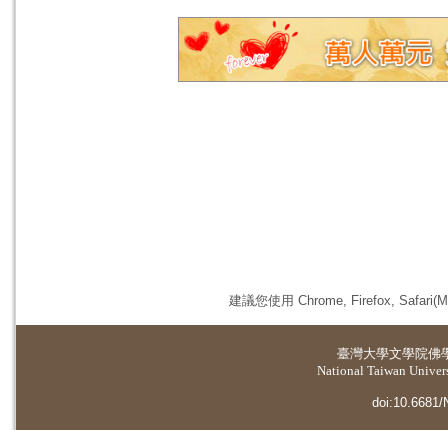
建議您使用 Chrome, Firefox, 
臺灣大學
文學院佛
National Taiwan Universi
doi:10.6681