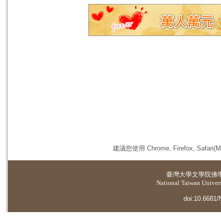
建議您使用 Chrome, Firefox, 
臺灣大學
文學院佛
National Taiwan Universi
doi:10.6681