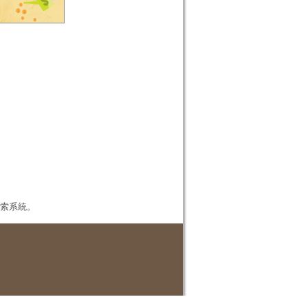
本檢索系統。