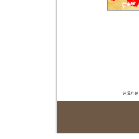
建議您使用