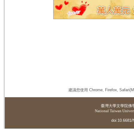
建議您使用 Chrome, Firefox, 
臺灣大學
文學院佛
National Taiwan Universi
doi:10.6681