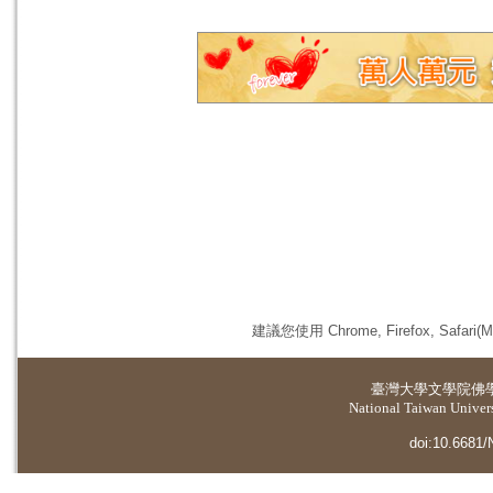
建議您使用 Chrome, Firefox, 
臺灣大學
文學院佛
National Taiwan Universi
doi:10.6681