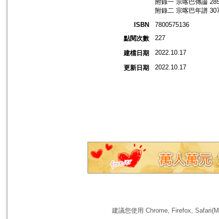
附錄一 宗喀巴傳論 28
附錄二 宗喀巴年譜 30
ISBN
7800575136
227
點閱次數
2022.10.17
建檔日期
2022.10.17
更新日期
建議您使用 Chrome, Firefox, 