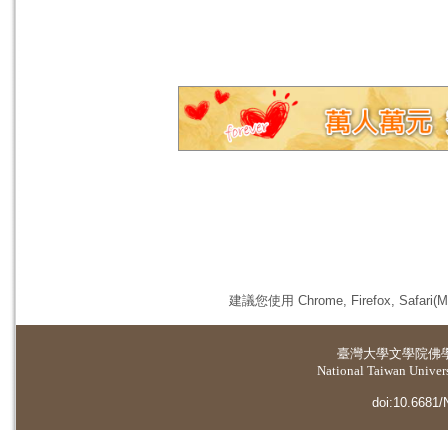
建議您使用 Chrome, Firefox, 
臺灣大學
文學院佛
National Taiwan Universi
doi:10.6681