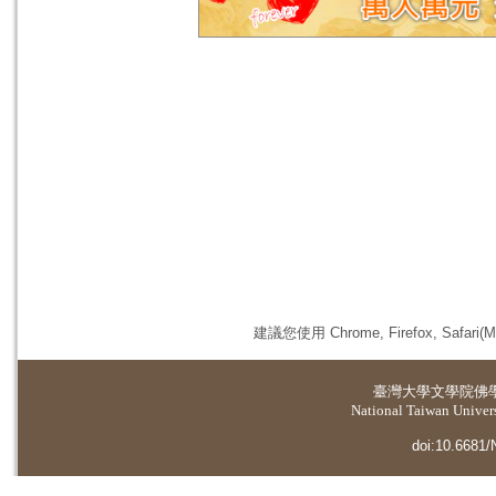
建議您使用 Chrome, Firefox, 
臺灣大學
文學院佛
National Taiwan Universi
doi:10.6681