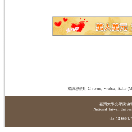
建議您使用 Chrome, Firefox, 
臺灣大學
文學院佛
National Taiwan Universi
doi:10.6681