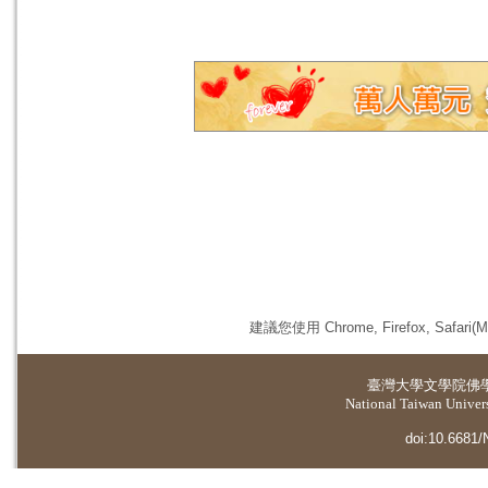
建議您使用 Chrome, Firefox, 
臺灣大學
文學院佛
National Taiwan Universi
doi:10.6681