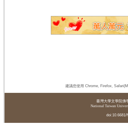
建議您使用 Chrome, Firefox, 
臺灣大學
文學院佛
National Taiwan Universi
doi:10.6681