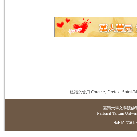
建議您使用 Chrome, Firefox, 
臺灣大學
文學院佛
National Taiwan Universi
doi:10.6681