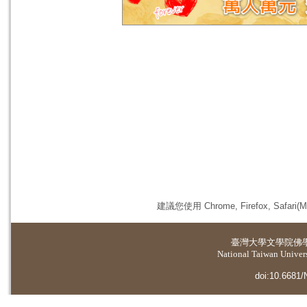
建議您使用 Chrome, Firefox, 
臺灣大學
文學院佛
National Taiwan Universi
doi:10.6681