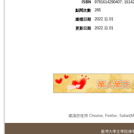
ISBN
9781614290407; 1614
285
點閱次數
2022.11.01
建檔日期
2022.11.01
更新日期
建議您使用 Chrome, Firefox, 
臺灣大學
文學院佛