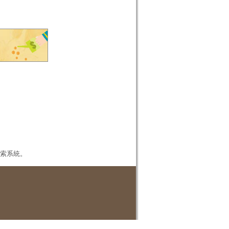
本檢索系統。