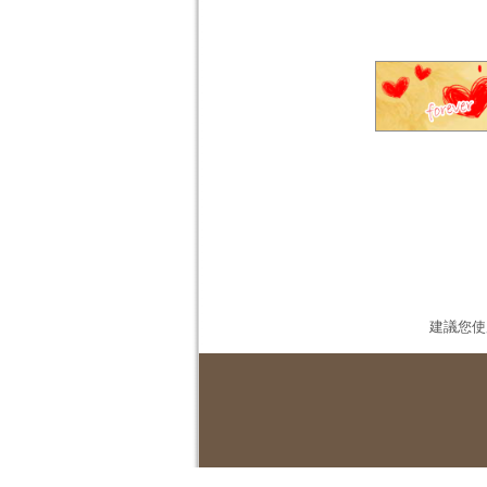
建議您使用