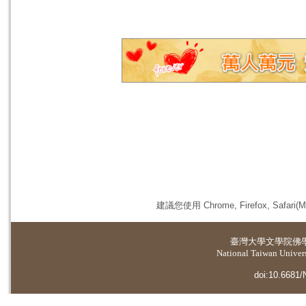
建議您使用 Chrome, Firefox, 
臺灣大學
文學院佛
National Taiwan Universi
doi:10.6681