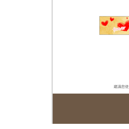
建議您使用