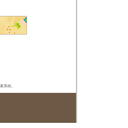
本檢索系統。