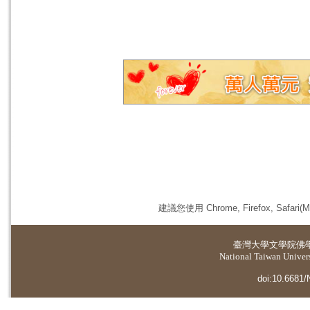
建議您使用 Chrome, Firefox, 
臺灣大學
文學院佛
National Taiwan Universi
doi:10.6681