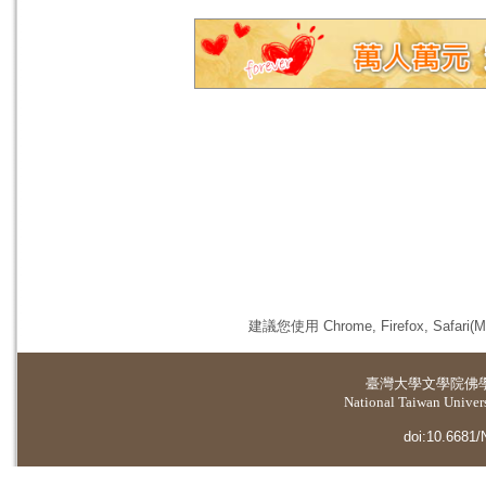
建議您使用 Chrome, Firefox, 
臺灣大學
文學院佛
National Taiwan Universi
doi:10.6681