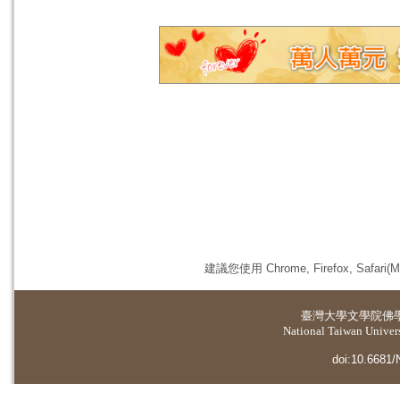
建議您使用 Chrome, Firefox, 
臺灣大學
文學院佛
National Taiwan Universi
doi:10.6681