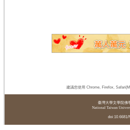
建議您使用 Chrome, Firefox, 
臺灣大學
文學院佛
National Taiwan Universi
doi:10.6681