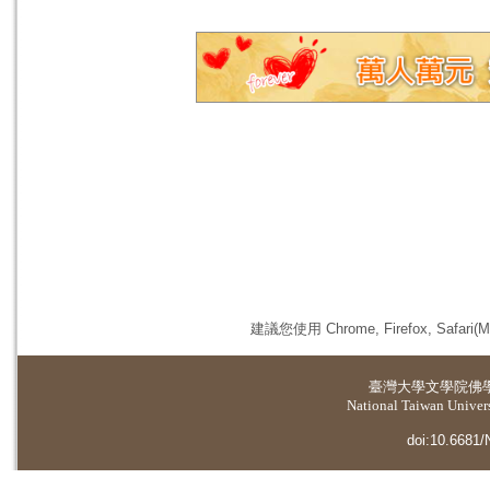
建議您使用 Chrome, Firefox, 
臺灣大學
文學院佛
National Taiwan Universi
doi:10.6681