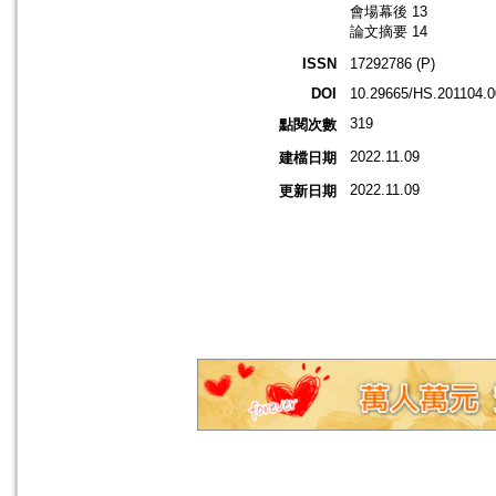
會場幕後 13
論文摘要 14
ISSN
17292786 (P)
DOI
10.29665/HS.201104.
319
點閱次數
2022.11.09
建檔日期
2022.11.09
更新日期