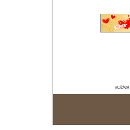
建議您使用