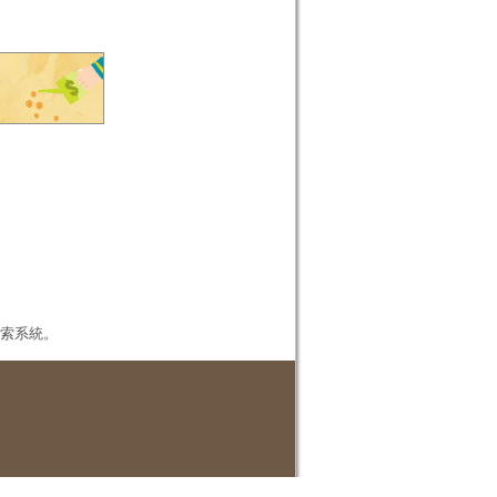
本檢索系統。