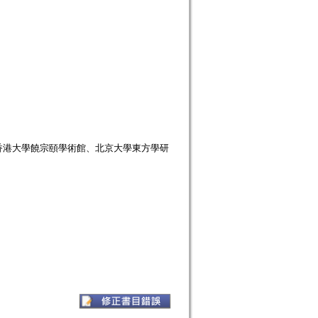
香港大學饒宗頤學術館、北京大學東方學研