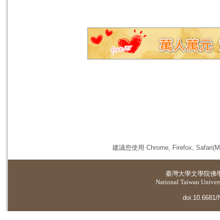
建議您使用 Chrome, Firefox, 
臺灣大學
文學院佛
National Taiwan Universi
doi:10.6681