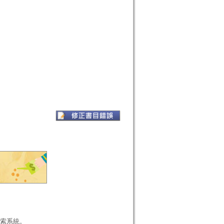
本檢索系統。