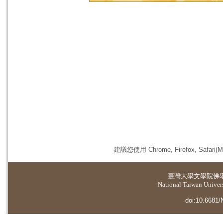
建議您使用 Chrome, Firefox, 
臺灣大學
文學院佛
National Taiwan Universi
doi:10.6681