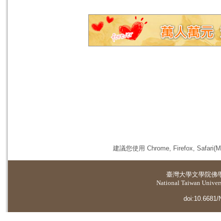
建議您使用 Chrome, Firefox, 
臺灣大學
文學院佛
National Taiwan Universi
doi:10.6681