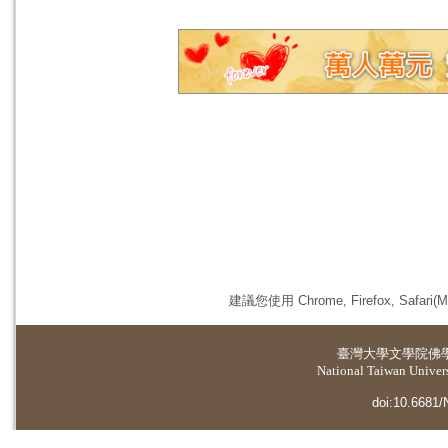
建議您使用 Chrome, Firefox, 
臺灣大學
文學院佛
National Taiwan Universi
doi:10.6681