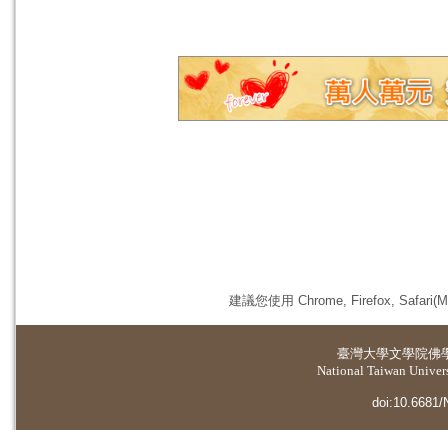
建議您使用 Chrome, Firefox, 
臺灣大學
文學院佛
National Taiwan Universi
doi:10.6681