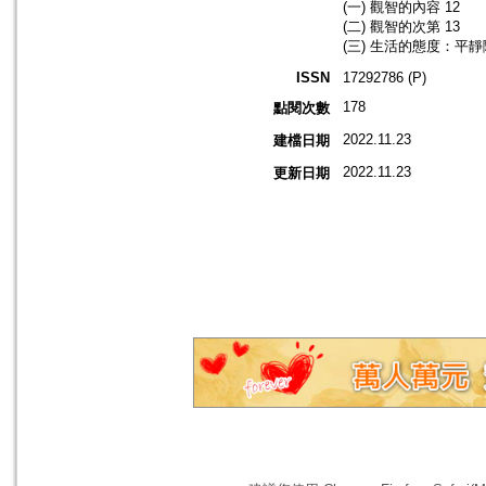
(一) 觀智的內容 12
(二) 觀智的次第 13
(三) 生活的態度：平靜
ISSN
17292786 (P)
178
點閱次數
2022.11.23
建檔日期
2022.11.23
更新日期