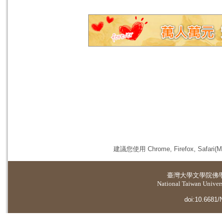
建議您使用 Chrome, Firefox, 
臺灣大學
文學院佛
National Taiwan Universi
doi:10.6681