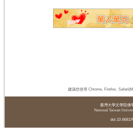
建議您使用 Chrome, Firefox, 
臺灣大學
文學院佛
National Taiwan Universi
doi:10.6681