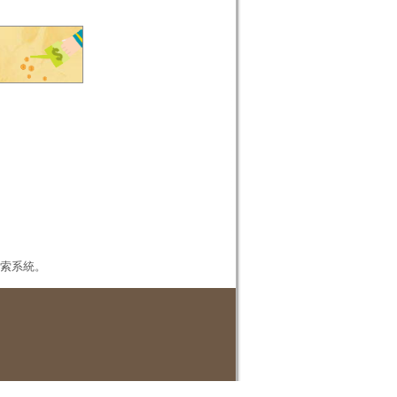
本檢索系統。