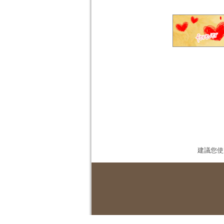
建議您使用