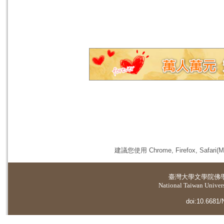
建議您使用 Chrome, Firefox, 
臺灣大學
文學院佛
National Taiwan Universi
doi:10.6681