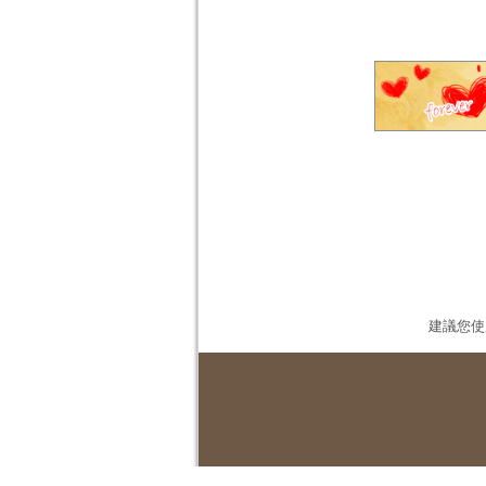
建議您使用