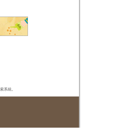
本檢索系統。