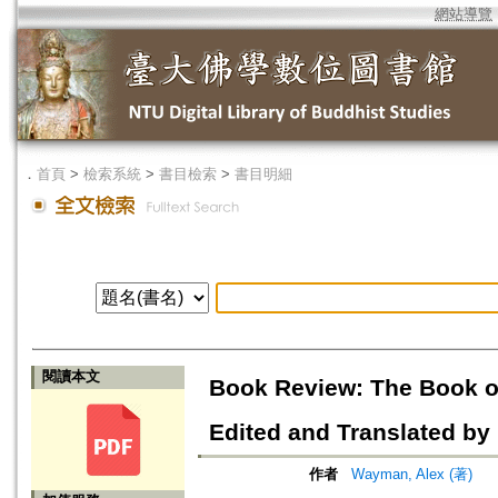
網站導覽
．
首頁
>
檢索系統
>
書目檢索
>
書目明細
閱讀本文
Book Review: The Book 
Edited and Translated by
作者
Wayman, Alex (著)