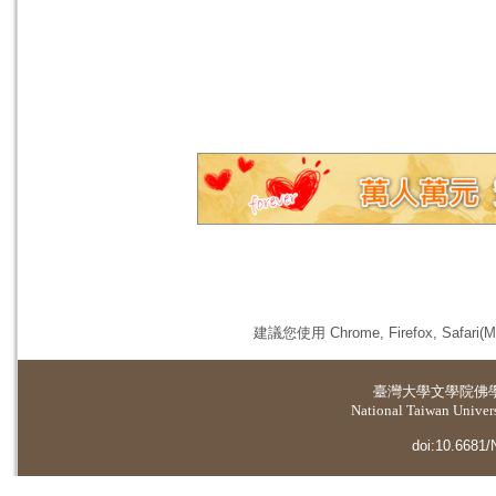
建議您使用 Chrome, Firefox, 
臺灣大學
文學院佛
National Taiwan Universi
doi:10.6681