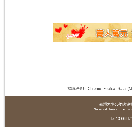
建議您使用 Chrome, Firefox, 
臺灣大學
文學院佛
National Taiwan Universi
doi:10.6681