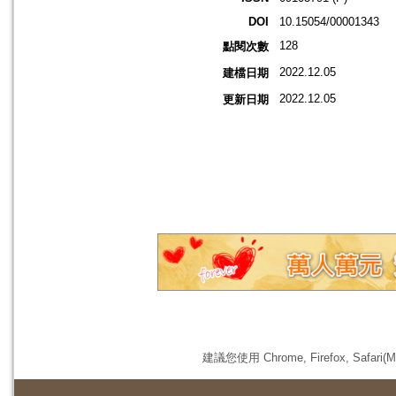
DOI
10.15054/00001343
128
點閱次數
2022.12.05
建檔日期
2022.12.05
更新日期
建議您使用 Chrome, Firefox, 